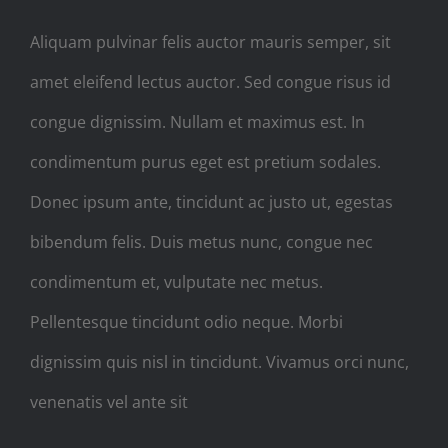
Aliquam pulvinar felis auctor mauris semper, sit
amet eleifend lectus auctor. Sed congue risus id
congue dignissim. Nullam et maximus est. In
condimentum purus eget est pretium sodales.
Donec ipsum ante, tincidunt ac justo ut, egestas
bibendum felis. Duis metus nunc, congue nec
condimentum et, vulputate nec metus.
Pellentesque tincidunt odio neque. Morbi
dignissim quis nisl in tincidunt. Vivamus orci nunc,
venenatis vel ante sit