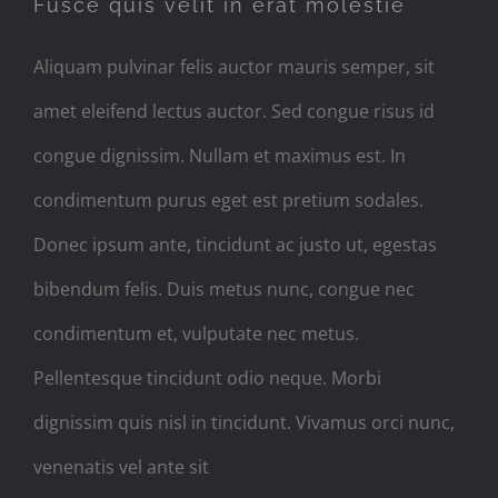
Fusce quis velit in erat molestie
Aliquam pulvinar felis auctor mauris semper, sit
amet eleifend lectus auctor. Sed congue risus id
congue dignissim. Nullam et maximus est. In
condimentum purus eget est pretium sodales.
Donec ipsum ante, tincidunt ac justo ut, egestas
bibendum felis. Duis metus nunc, congue nec
condimentum et, vulputate nec metus.
Pellentesque tincidunt odio neque. Morbi
dignissim quis nisl in tincidunt. Vivamus orci nunc,
venenatis vel ante sit