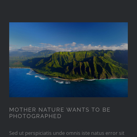
MOTHER NATURE WANTS TO
BE PHOTOGRAPHED
MOTHER NATURE WANTS TO BE
PHOTOGRAPHED
Sed ut perspiciatis unde omnis iste natus error sit