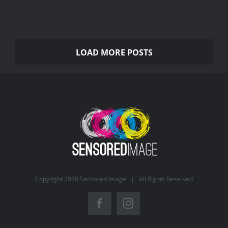
LOAD MORE POSTS
Copyright 2020 Sensored Image | All Rights Reserved
Facebook
Instagram