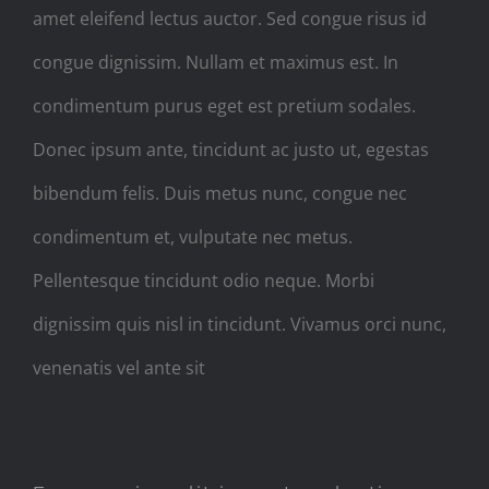
amet eleifend lectus auctor. Sed congue risus id
congue dignissim. Nullam et maximus est. In
condimentum purus eget est pretium sodales.
Donec ipsum ante, tincidunt ac justo ut, egestas
bibendum felis. Duis metus nunc, congue nec
condimentum et, vulputate nec metus.
Pellentesque tincidunt odio neque. Morbi
dignissim quis nisl in tincidunt. Vivamus orci nunc,
venenatis vel ante sit