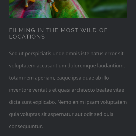
FILMING IN THE MOST WILD OF
LOCATIONS
Sed ut perspiciatis unde omnis iste natus error sit
voluptatem accusantium doloremque laudantium,
totam rem aperiam, eaque ipsa quae ab illo
inventore veritatis et quasi architecto beatae vitae
dicta sunt explicabo. Nemo enim ipsam voluptatem
quia voluptas sit aspernatur aut odit sed quia
consequuntur.